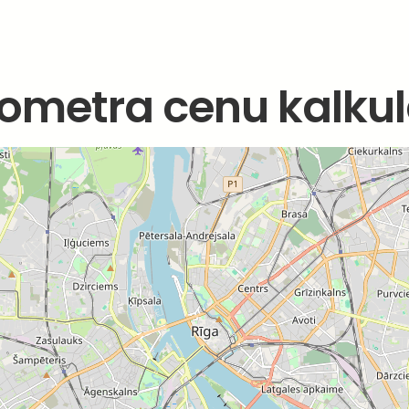
ometra cenu kalkul