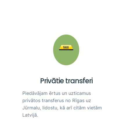
Privātie transferi
Piedāvājam ērtus un uzticamus
privātos transferus no Rīgas uz
Jūrmalu, lidostu, kā arī citām vietām
Latvijā.