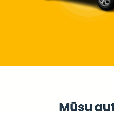
Mūsu au